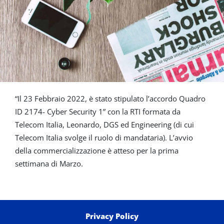
“Il 23 Febbraio 2022, è stato stipulato l’accordo Quadro
ID 2174- Cyber Security 1” con la RTI formata da
Telecom Italia, Leonardo, DGS ed Engineering (di cui
Telecom Italia svolge il ruolo di mandataria). L’avvio
della commercializzazione è atteso per la prima
settimana di Marzo.
Privacy Policy