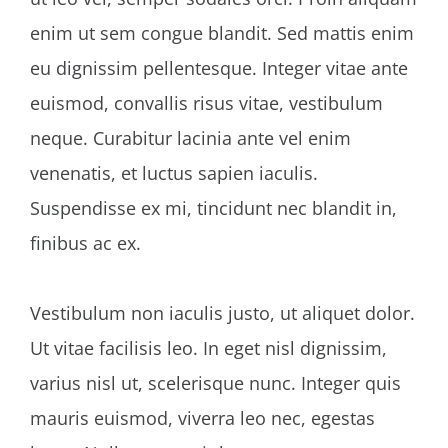
enim ut sem congue blandit. Sed mattis enim
eu dignissim pellentesque. Integer vitae ante
euismod, convallis risus vitae, vestibulum
neque. Curabitur lacinia ante vel enim
venenatis, et luctus sapien iaculis.
Suspendisse ex mi, tincidunt nec blandit in,
finibus ac ex.
Vestibulum non iaculis justo, ut aliquet dolor.
Ut vitae facilisis leo. In eget nisl dignissim,
varius nisl ut, scelerisque nunc. Integer quis
mauris euismod, viverra leo nec, egestas