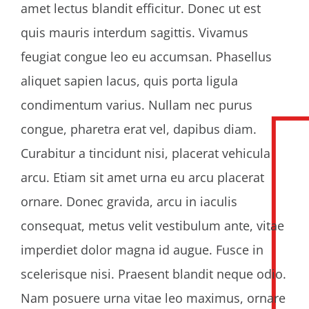
amet lectus blandit efficitur. Donec ut est
quis mauris interdum sagittis. Vivamus
feugiat congue leo eu accumsan. Phasellus
aliquet sapien lacus, quis porta ligula
condimentum varius. Nullam nec purus
congue, pharetra erat vel, dapibus diam.
Curabitur a tincidunt nisi, placerat vehicula
arcu. Etiam sit amet urna eu arcu placerat
ornare. Donec gravida, arcu in iaculis
consequat, metus velit vestibulum ante, vitae
imperdiet dolor magna id augue. Fusce in
scelerisque nisi. Praesent blandit neque odio.
Nam posuere urna vitae leo maximus, ornare