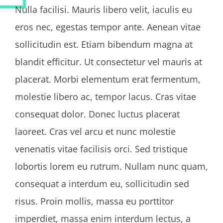
Nulla facilisi. Mauris libero velit, iaculis eu
eros nec, egestas tempor ante. Aenean vitae
sollicitudin est. Etiam bibendum magna at
blandit efficitur. Ut consectetur vel mauris at
placerat. Morbi elementum erat fermentum,
molestie libero ac, tempor lacus. Cras vitae
consequat dolor. Donec luctus placerat
laoreet. Cras vel arcu et nunc molestie
venenatis vitae facilisis orci. Sed tristique
lobortis lorem eu rutrum. Nullam nunc quam,
consequat a interdum eu, sollicitudin sed
risus. Proin mollis, massa eu porttitor
imperdiet, massa enim interdum lectus, a