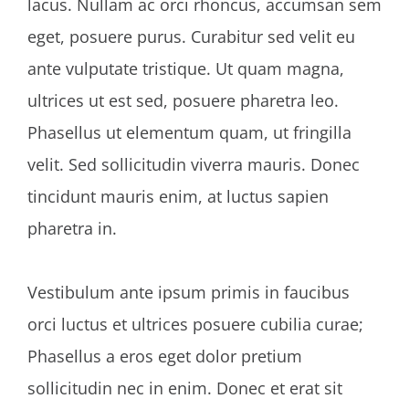
lacus. Nullam ac orci rhoncus, accumsan sem
eget, posuere purus. Curabitur sed velit eu
ante vulputate tristique. Ut quam magna,
ultrices ut est sed, posuere pharetra leo.
Phasellus ut elementum quam, ut fringilla
velit. Sed sollicitudin viverra mauris. Donec
tincidunt mauris enim, at luctus sapien
pharetra in.
Vestibulum ante ipsum primis in faucibus
orci luctus et ultrices posuere cubilia curae;
Phasellus a eros eget dolor pretium
sollicitudin nec in enim. Donec et erat sit