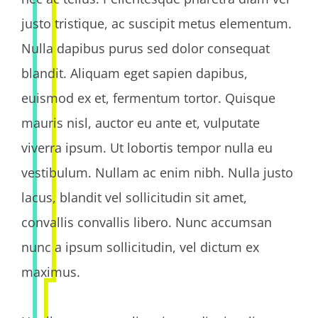
justo tristique, ac suscipit metus elementum.
Nulla dapibus purus sed dolor consequat
blandit. Aliquam eget sapien dapibus,
euismod ex et, fermentum tortor. Quisque
mauris nisl, auctor eu ante et, vulputate
viverra ipsum. Ut lobortis tempor nulla eu
vestibulum. Nullam ac enim nibh. Nulla justo
lacus, blandit vel sollicitudin sit amet,
convallis convallis libero. Nunc accumsan
nunc a ipsum sollicitudin, vel dictum ex
maximus.